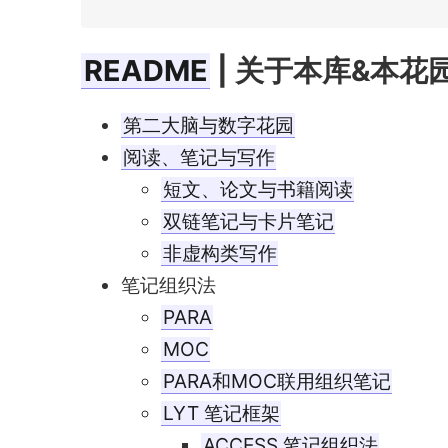
README
| 关于本库&本花
第二大脑与数字花园
阅读、笔记与写作
短文、论文与书籍阅读
双链笔记与卡片笔记
非虚构类写作
笔记组织法
PARA
MOC
PARA和MOC联用组织笔记
LYT 笔记框架
ACCESS 笔记组织法