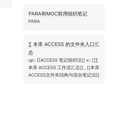
PARA和MOC联用组织笔记
PARA
∑ 本库 ACCESS 的文件夹入口汇
总
up:: [[ACCESS 笔记组织法]] x:: [[∑
本库 ACCESS 工作流汇总]] , [[本库
ACCESS文件夹结构与混合笔记法]]