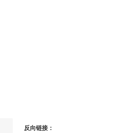
反向链接：