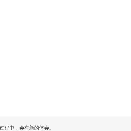
过程中，会有新的体会。