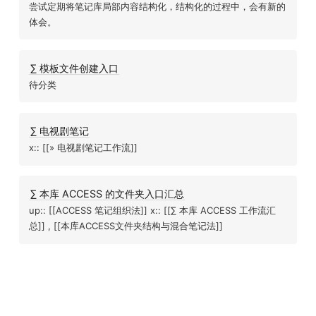
尝试定期将笔记库局部内容结构化，结构化的过程中，会有新的
体会。
∑ 模板文件创建入口
待分类
∑ 电视剧笔记
x:: [[» 电视剧笔记工作流]]
∑ 本库 ACCESS 的文件夹入口汇总
up:: [[ACCESS 笔记组织法]] x:: [[∑ 本库 ACCESS 工作流汇
总]] , [[本库ACCESS文件夹结构与混合笔记法]]