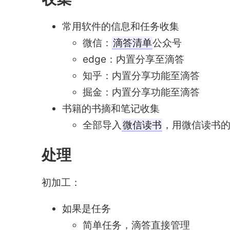
常用软件的信息和任务收集
微信：
滴答清单
公众号
edge：内置分享至滴答
知乎：内置分享功能至滴答
掘金：内置分享功能至滴答
书籍的书摘和笔记收集
全部导入
微信读书
，用微信读书的a
处理
初加工：
如果是任务
简单任务，滴答直接管理