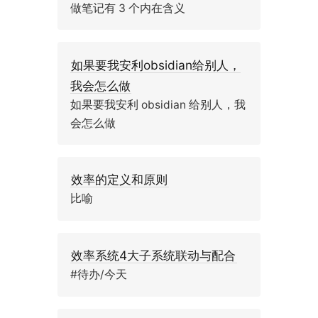
做笔记有 3 个内在含义
如果要我安利obsidian给别人，
我会怎么做
如果要我安利 obsidian 给别人，我
会怎么做
效率的定义和原则
比喻
效率系统4大子系统联动与配合
#待办/今天