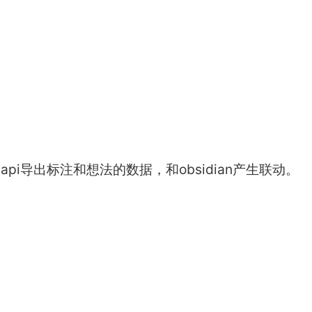
pi导出标注和想法的数据，和obsidian产生联动。