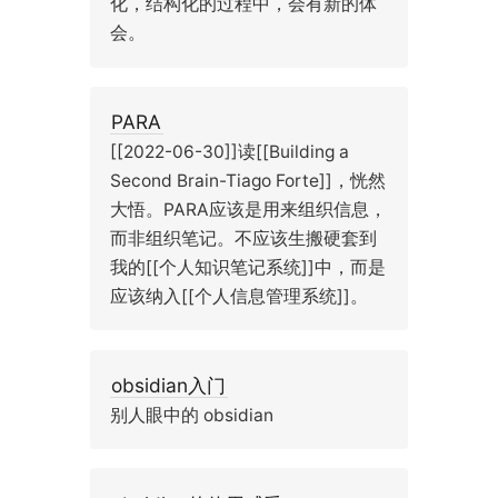
化，结构化的过程中，会有新的体
会。
PARA
[[2022-06-30]]读[[Building a
Second Brain-Tiago Forte]]，恍然
大悟。PARA应该是用来组织信息，
而非组织笔记。不应该生搬硬套到
我的[[个人知识笔记系统]]中，而是
应该纳入[[个人信息管理系统]]。
obsidian入门
别人眼中的 obsidian