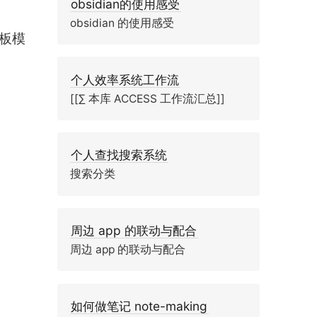
obsidian的使用感受
obsidian 的使用感受
看板模
个人效率系统工作流
[[∑ 本库 ACCESS 工作流汇总]]
个人查找搜索系统
搜索分类
周边 app 的联动与配合
周边 app 的联动与配合
如何做笔记 note-making