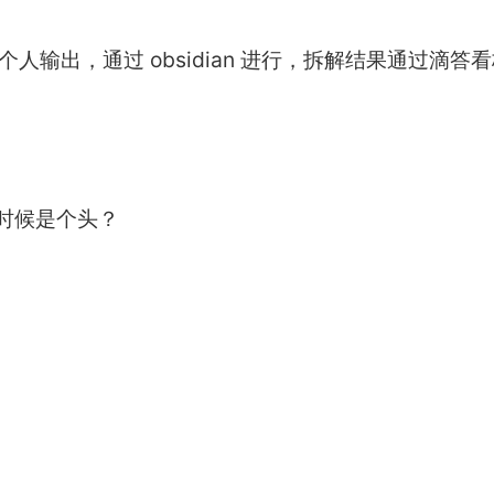
输出，通过 obsidian 进行，拆解结果通过滴答
时候是个头？