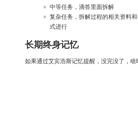
中等任务，滴答里面拆解
复杂任务，拆解过程的相关资料和个人
式进行
长期终身记忆
如果通过艾宾浩斯记忆提醒，没完没了，啥