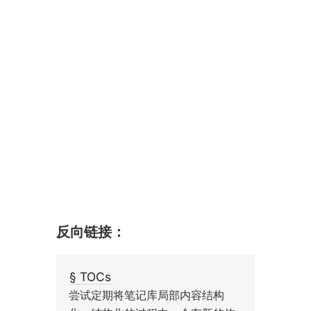
反向链接：
§ TOCs
尝试定期将笔记库局部内容结构