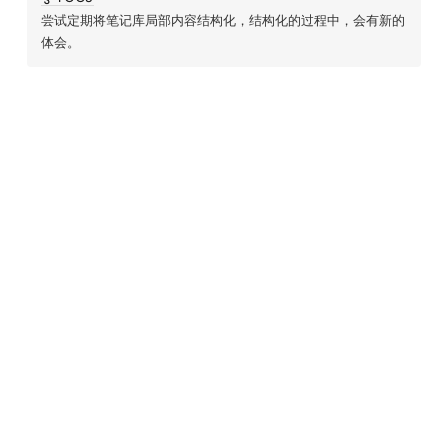
尝试定期将笔记库局部内容结构化，结构化的过程中，会有新的
体会。