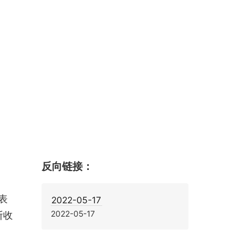
反向链接：
表
2022-05-17
2022-05-17
断收