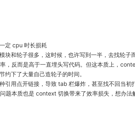
定 cpu 时长损耗
模块和轮子很多，这时候，也许写到一半，去找轮子
的效率，反而是高于一直埋头写代码。但这本质上，contex
节约下了大量自己造轮子的时间。
引用点开链接，导致 tab 栏爆炸，甚至找不回当初
问题本质也是 context 切换带来了效率损失，想办法