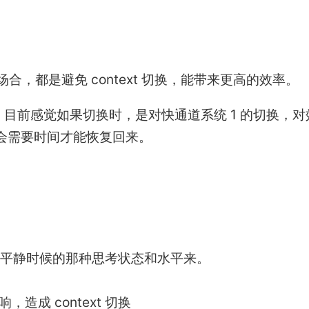
，都是避免 context 切换，能带来更高的效率。
2。目前感觉如果切换时，是对快通道系统 1 的切换，对
会需要时间才能恢复回来。
平静时候的那种思考状态和水平来。
成 context 切换