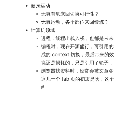
健身运动
无氧有氧来回切换可行性？
无氧运动，各个部位来回锻炼？
计算机领域
进程，线程出栈入栈，也都是带来一
编程时，现在开源盛行，可引用的
成的 context 切换，最后带来
换还是损耗的，只是引用了轮子，
浏览器找资料时，经常会被文章各种
这几十个 tab 页的初衷是啥，这个
#