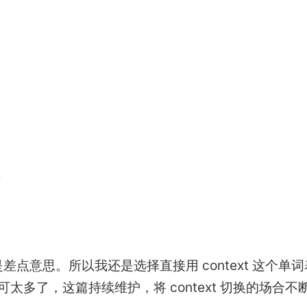
4
差点意思。所以我还是选择直接用 context 这个单词
景可太多了，这篇持续维护，将 context 切换的场合不