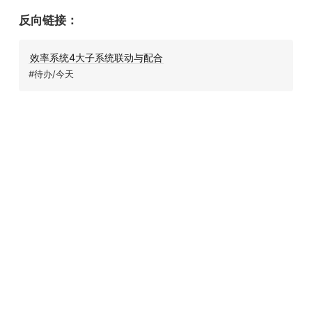
反向链接：
效率系统4大子系统联动与配合
#待办/今天