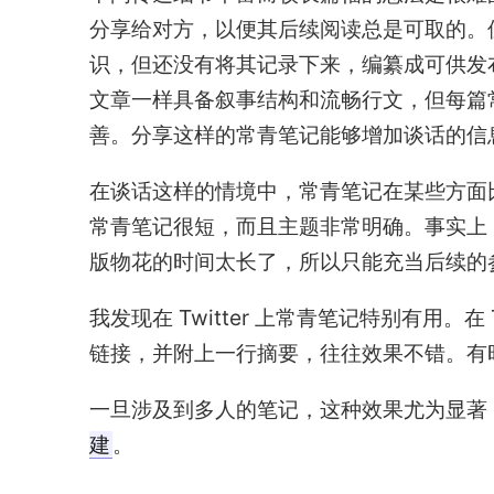
分享给对方，以便其后续阅读总是可取的。
识，但还没有将其记录下来，编纂成可供发
文章一样具备叙事结构和流畅行文，但每篇
善。分享这样的常青笔记能够增加谈话的信
在谈话这样的情境中，常青笔记在某些方面
常青笔记很短，而且主题非常明确。事实上
版物花的时间太长了，所以只能充当后续的
我发现在 Twitter 上常青笔记特别有用。
链接，并附上一行摘要，往往效果不错。有
一旦涉及到多人的笔记，这种效果尤为显著
建
。