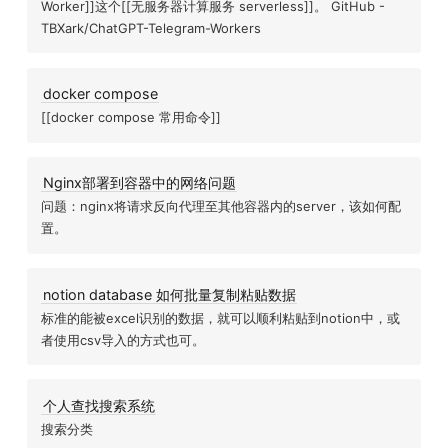
Worker]]这个[[无服务器计算服务 serverless]]。 GitHub -
TBXark/ChatGPT-Telegram-Workers
docker compose
[[docker compose 常用命令]]
Nginx部署到容器中的网络问题
问题：nginx将请求反向代理至其他容器内的server，该如何配
置。
notion database 如何批量复制粘贴数据
标准的能被excel识别的数据，就可以顺利粘贴到notion中，或
者使用csv导入的方式也可。
个人查找搜索系统
搜索分类