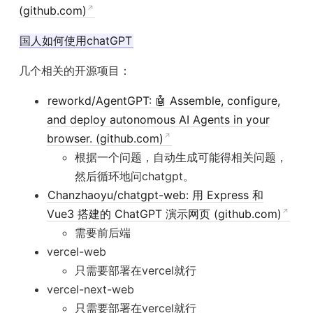
(github.com)
国人如何使用chatGPT
几个相关的开源项目：
reworkd/AgentGPT: 🤖 Assemble, configure,
and deploy autonomous AI Agents in your
browser. (github.com)
根据一个问题，自动生成可能得相关问题，
然后循环地问chatgpt。
Chanzhaoyu/chatgpt-web: 用 Express 和
Vue3 搭建的 ChatGPT 演示网页 (github.com)
需要前后端
vercel-web
只需要部署在vercel就行
vercel-next-web
只需要部署在vercel就行