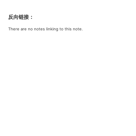
反向链接：
There are no notes linking to this note.