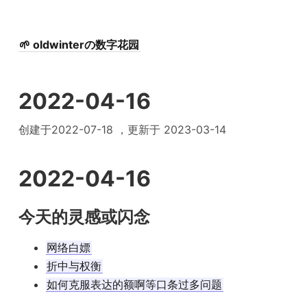
🌱 oldwinterの数字花园
2022-04-16
创建于2022-07-18 ，更新于 2023-03-14
2022-04-16
今天的灵感或闪念
网络白嫖
折中与权衡
如何克服表达的额啊等口条过多问题