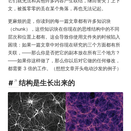
它们就无法和其他许多内容产生联结，继而丧失了上下
文，被孤零零的丢在某个角落，再也无法记起。
更麻烦的是，你读到的每一篇文章都有许多知识块
（chunk），这些知识块在你现在的思维结构中的不同
层次和位置上都有。这会导致你使用文件夹的时候陷入
困境：如果一篇文章中对你现在研究的三个方面都有所
关联，——那么你是否把它的副本放在所有三个地方？
——如果你这样做了，那么你以后对它做的任何修改，
都需要 3 倍的工作。（想想文章开头电动沙发的例子）
#
结构是生长出来的