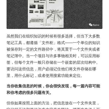
虽然我们在组织知识的时候有很多选择，但当下大多数
笔记工具，都遵循「文件柜」格式——一个单位的知识
被保存到一定的文件路径中，将其置于一个文件夹或者
笔记簿中。当一个项目与许多事物相关时，可以应用标
签，但每个文件一般只存储在一个嵌套的层次结构中。
要访问这些信息，用户必须记住他们将文件存储在哪
里，用什么标记，或者使用搜索功能来定位。
当你收集信息的时候，你会很快发现，每一篇内容可能
和你考虑的很多问题有关。
但你如果按照上面的方法，把信息放在一个文件夹里，