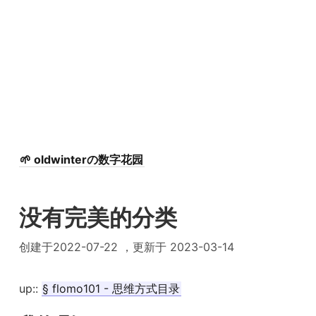
🌱 oldwinterの数字花园
没有完美的分类
创建于2022-07-22 ，更新于 2023-03-14
up::
§ flomo101 - 思维方式目录