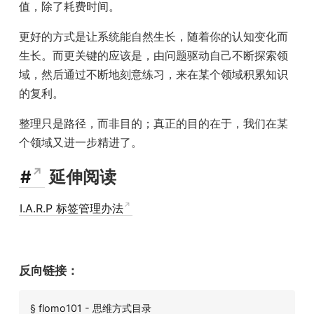
值，除了耗费时间。
更好的方式是让系统能自然生长，随着你的认知变化而
生长。而更关键的应该是，由问题驱动自己不断探索领
域，然后通过不断地刻意练习，来在某个领域积累知识
的复利。
整理只是路径，而非目的；真正的目的在于，我们在某
个领域又进一步精进了。
#
延伸阅读
I.A.R.P 标签管理办法
反向链接：
§ flomo101 - 思维方式目录