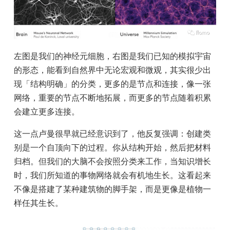
左图是我们的神经元细胞，右图是我们已知的模拟宇宙
的形态，能看到自然界中无论宏观和微观，其实很少出
现「结构明确」的分类，更多的是节点和连接，像一张
网络，重要的节点不断地拓展，而更多的节点随着积累
会建立更多连接。
这一点卢曼很早就已经意识到了，他反复强调：创建类
别是一个自顶向下的过程。你从结构开始，然后把材料
归档。但我们的大脑不会按照分类来工作，当知识增长
时，我们所知道的事物网络就会有机地生长。这看起来
不像是搭建了某种建筑物的脚手架，而是更像是植物一
样任其生长。