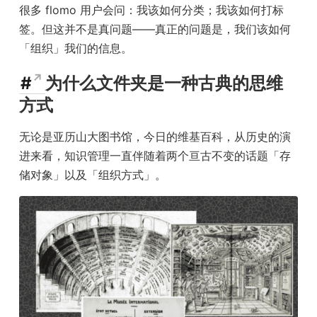
很多 flomo 用户会问：我该如何分类；我该如何打标
签。但这并不是真问题——真正的问题是，我们该如何
「组织」我们的信息。
#
为什么文件夹是一种古典的思维
方式
无论是亚历山大图书馆，今日的维基百科，从历史的演
进来看，知识管理一直伴随着两个亘古不变的话题「存
储对象」以及「组织方式」。