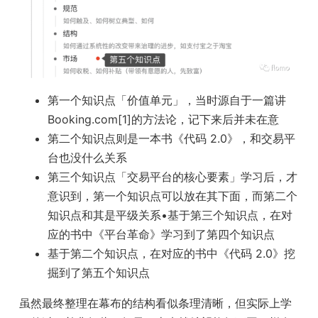
第一个知识点「价值单元」，当时源自于一篇讲
Booking.com[1]的方法论，记下来后并未在意
第二个知识点则是一本书《代码 2.0》，和交易平
台也没什么关系
第三个知识点「交易平台的核心要素」学习后，才
意识到，第一个知识点可以放在其下面，而第二个
知识点和其是平级关系•基于第三个知识点，在对
应的书中《平台革命》学习到了第四个知识点
基于第二个知识点，在对应的书中《代码 2.0》挖
掘到了第五个知识点
虽然最终整理在幕布的结构看似条理清晰，但实际上学