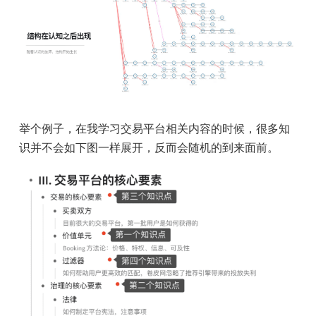
举个例子，在我学习交易平台相关内容的时候，很多知
识并不会如下图一样展开，反而会随机的到来面前。