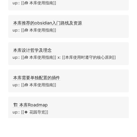
up:: [[🧰 本库使用指南]]
本库推荐的obsidian入门路线及资源
up:: [[🧰 本库使用指南]]
本库设计哲学及理念
up:: [[🧰 本库使用指南]] x: [[本库使用时遵守的核心原则]]
本库需要单独配置的插件
up:: [[🧰 本库使用指南]]
🏗 本库Roadmap
up:: [[🍀 花园导览]]