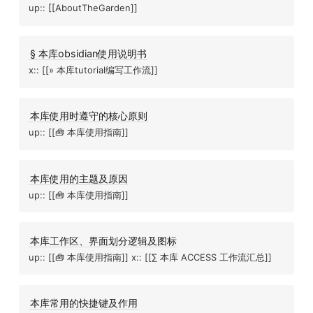
up:: [[AboutTheGarden]]
§ 本库obsidian使用说明书
x:: [[» 本库tutorial编写工作流]]
本库使用时遵守的核心原则
up:: [[🧰 本库使用指南]]
本库使用的主题及原因
up:: [[🧰 本库使用指南]]
本库工作区、界面划分逻辑及图标
up:: [[🧰 本库使用指南]] x:: [[∑ 本库 ACCESS 工作流汇总]]
本库常用的快捷键及作用