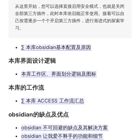
从这里开始，您可以选择直接启用安全模式，也就是关闭
全部第三方插件，此时本库依旧能正常使用。接着可以自
己按需逐步一个个开启第三方插件，进行渐进式的探索学
习。
∑ 本库obsidian基本配置及原因
本库界面设计逻辑
本库工作区、界面划分逻辑及图标
本库的工作流
∑ 本库 ACCESS 工作流汇总
obsidian的缺点及优点
obsidian 不可回避的缺点及其解决方案
obsidian 让我爱不释手的功能和细节