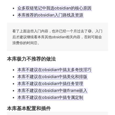
众多双链笔记中我选obsidian的核心原因
本库推荐的obsidian入门路线及资源
看了上面这些入门内容，也许已经一个月过去了😅。入门
后才建议继续看本库其他obsidian相关内容，否则可能会
浪费你的时间⏰。
本库极力不推荐的做法
本库不建议在obsidian中搞太多奇技淫巧
本库不建议在obsidian中搞美化和排版
本库不建议在obsidian中搞任务管理
本库不建议在obsidian中做Iframe嵌入
本库不建议在obsidian中搞专属定制
本库基本配置和插件