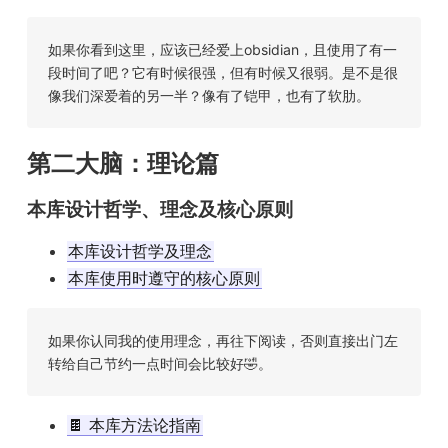
如果你看到这里，应该已经爱上obsidian，且使用了有一
段时间了吧？它有时候很强，但有时候又很弱。是不是很
像我们深爱着的另一半？像有了铠甲，也有了软肋。
第二大脑：理论篇
本库设计哲学、理念及核心原则
本库设计哲学及理念
本库使用时遵守的核心原则
如果你认同我的使用理念，再往下阅读，否则直接出门左
转给自己节约一点时间会比较好🤣。
🍫 本库方法论指南