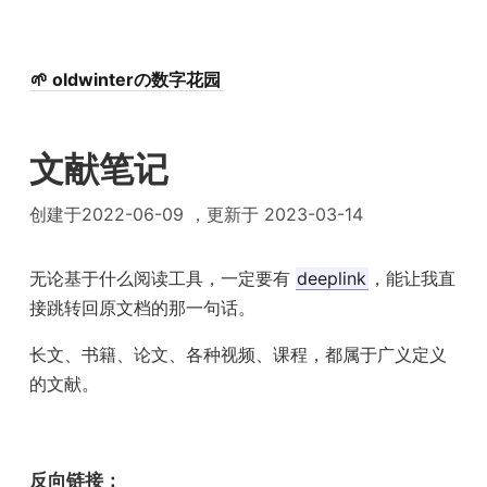
🌱 oldwinterの数字花园
文献笔记
创建于2022-06-09 ，更新于 2023-03-14
无论基于什么阅读工具，一定要有
deeplink
，能让我直
接跳转回原文档的那一句话。
长文、书籍、论文、各种视频、课程，都属于广义定义
的文献。
反向链接：