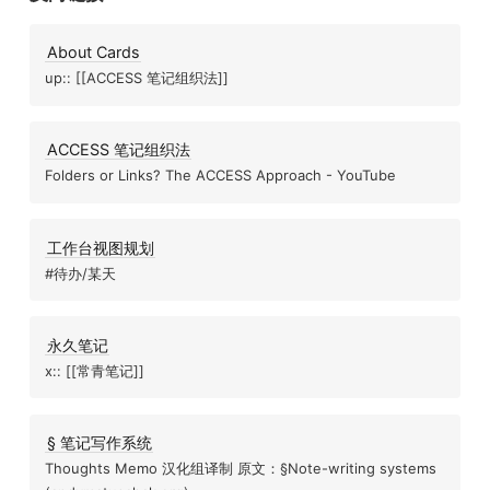
About Cards
up:: [[ACCESS 笔记组织法]]
ACCESS 笔记组织法
Folders or Links? The ACCESS Approach - YouTube
工作台视图规划
#待办/某天
永久笔记
x:: [[常青笔记]]
§ 笔记写作系统
Thoughts Memo 汉化组译制 原文：§Note-writing systems