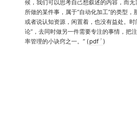
候，我们可以思考自己想叙述的内容，而无
所做的某件事，属于“自动化加工”的类型
或者说认知资源，闲置着，也没有益处。时
论”，去同时做另一件需要专注的事情，把
率管理的小诀窍之一。” (
pdf
)