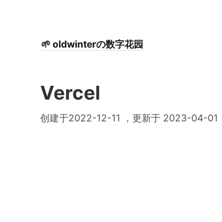
🌱 oldwinterの数字花园
Vercel
创建于2022-12-11 ，更新于 2023-04-01