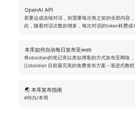
OpenAI API
若要达成连续对话，则需要每次将之前的全部内容
此，随着对话次数的增多，每次对话的token耗费
本库如何自动每日发布至web
将obsidian的笔记库以类似博客的方式发布至网
[[obsidian 目前最完美的免费发布方案 - 渐进式教程
🌏 本库发布指南
#待办/本周