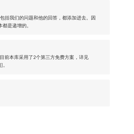
，包括我们的问题和他的回答，都添加进去。因
成本都是递增的。
络，目前本库采用了2个第三方免费方案，详见
]]。