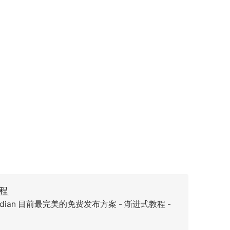
教程
an 目前最完美的免费发布方案 - 渐进式教程 -