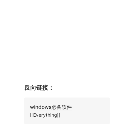
反向链接：
windows必备软件
[[Everything]]