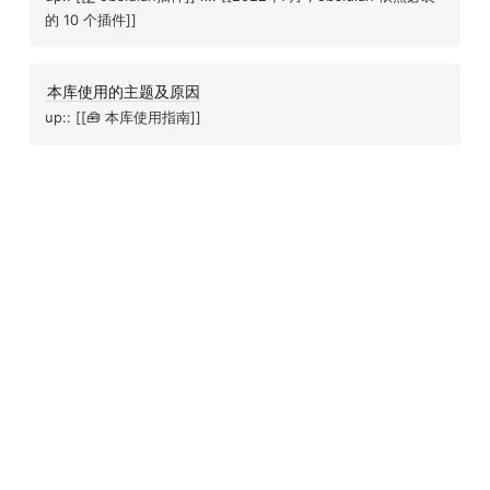
的 10 个插件]]
本库使用的主题及原因
up:: [[🧰 本库使用指南]]