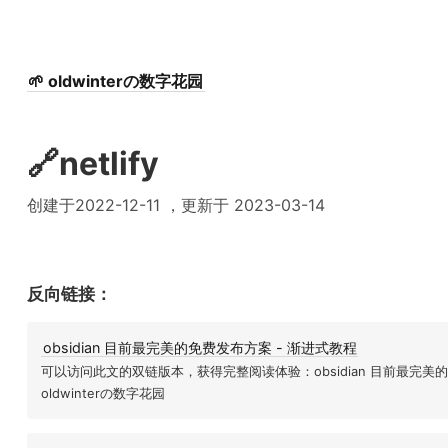
🌱 oldwinterの数字花园
🔗netlify
创建于2022-12-11 ，更新于 2023-03-14
反向链接：
obsidian 目前最完美的免费发布方案 - 渐进式教程
可以访问此文的双链版本，获得完整阅读体验：obsidian 目前最完美的免
oldwinterの数字花园