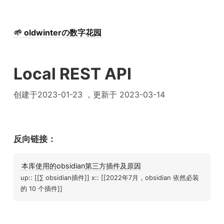
🌱 oldwinterの数字花园
Local REST API
创建于2023-01-23 ，更新于 2023-03-14
反向链接：
本库使用的obsidian第三方插件及原因
up:: [[∑ obsidian插件]] x:: [[2022年7月，obsidian 依然必装
的 10 个插件]]