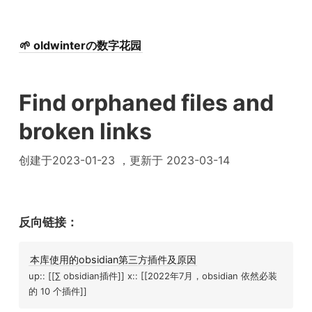
🌱 oldwinterの数字花园
Find orphaned files and
broken links
创建于2023-01-23 ，更新于 2023-03-14
反向链接：
本库使用的obsidian第三方插件及原因
up:: [[∑ obsidian插件]] x:: [[2022年7月，obsidian 依然必装
的 10 个插件]]