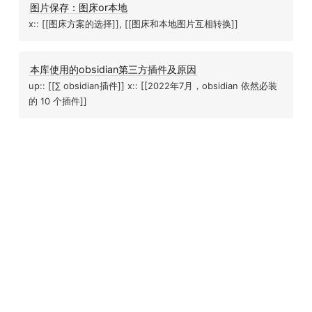
图片保存：图床or本地
x:: [[图床方案的选择]], [[图床和本地图片互相转换]]
本库使用的obsidian第三方插件及原因
up:: [[∑ obsidian插件]] x:: [[2022年7月，obsidian 依然必装
的 10 个插件]]