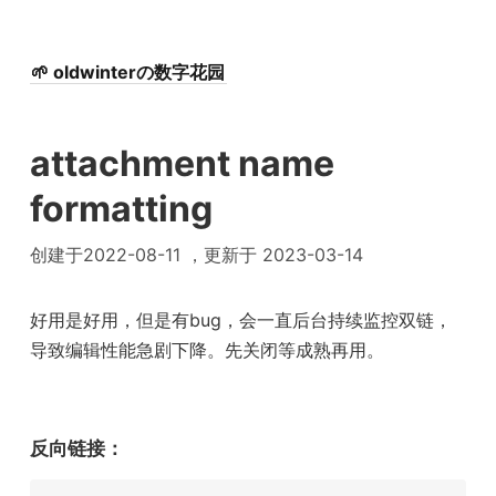
🌱 oldwinterの数字花园
attachment name
formatting
创建于2022-08-11 ，更新于 2023-03-14
好用是好用，但是有bug，会一直后台持续监控双链，
导致编辑性能急剧下降。先关闭等成熟再用。
反向链接：