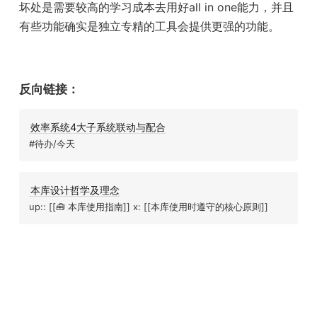
坏处是需要较高的学习成本去用好all in one能力，并且
有些功能确实是独立专精的工具会提供更强的功能。
反向链接：
效率系统4大子系统联动与配合
#待办/今天
本库设计哲学及理念
up:: [[🧰 本库使用指南]] x: [[本库使用时遵守的核心原则]]