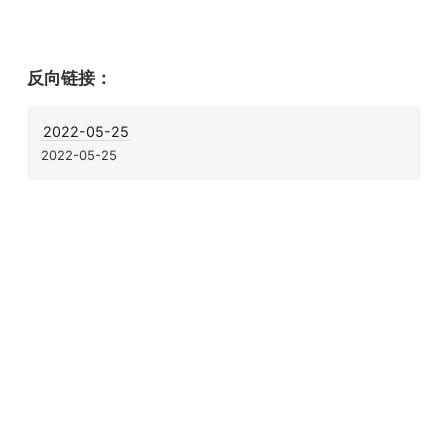
反向链接：
2022-05-25
2022-05-25