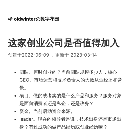
🌱 oldwinterの数字花园
这家创业公司是否值得加入
创建于2022-06-09 ，更新于 2023-03-14
团队。何时创业的？当前团队规模多少人，核心
CEO、市场运营和技术负责人的大致从业经历和背
景。
项目。做的或者卖的是什么产品和服务？服务对象
是面向消费者还是私企，还是政务？
资金。当前启动资金来源。
leader。现在的领导者是谁，技术出身还是市场出
身？有过成功的做产品经历或创业经历嘛？