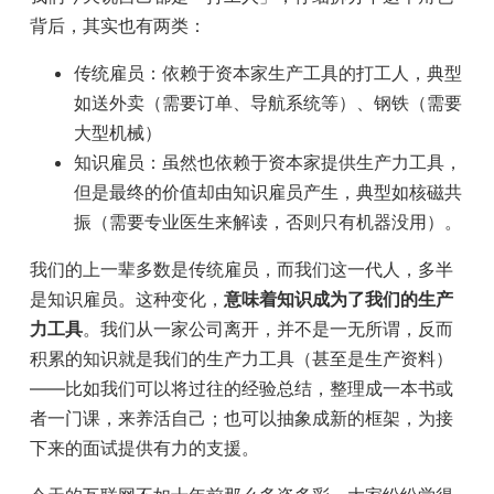
背后，其实也有两类：
传统雇员：依赖于资本家生产工具的打工人，典型
如送外卖（需要订单、导航系统等）、钢铁（需要
大型机械）
知识雇员：虽然也依赖于资本家提供生产力工具，
但是最终的价值却由知识雇员产生，典型如核磁共
振（需要专业医生来解读，否则只有机器没用）。
我们的上一辈多数是传统雇员，而我们这一代人，多半
是知识雇员。这种变化，
意味着知识成为了我们的生产
力工具
。我们从一家公司离开，并不是一无所谓，反而
积累的知识就是我们的生产力工具（甚至是生产资料）
——比如我们可以将过往的经验总结，整理成一本书或
者一门课，来养活自己；也可以抽象成新的框架，为接
下来的面试提供有力的支援。