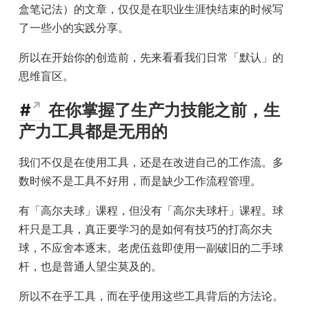
盒笔记法）的文章，仅仅是在职业生涯快结束的时候写
了一些小的实践分享。
所以在开始你的创造前，先来看看我们日常「默认」的
思维盲区。
#
在你掌握了生产力技能之前，生
产力工具都是无用的
我们不仅是在使用工具，还是在改进自己的工作流。多
数时候不是工具不好用，而是缺少工作流程管理。
有「高尔夫球」课程，但没有「高尔夫球杆」课程。球
杆只是工具，真正要学习的是如何有技巧的打高尔夫
球，不应舍本逐末。老虎伍兹即使用一副破旧的二手球
杆，也是普通人望尘莫及的。
所以不在乎工具，而在乎使用这些工具背后的方法论。