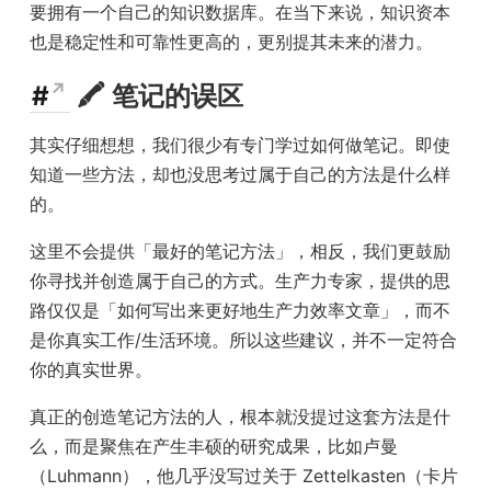
要拥有一个自己的知识数据库。在当下来说，知识资本
也是稳定性和可靠性更高的，更别提其未来的潜力。
#
🖍 笔记的误区
其实仔细想想，我们很少有专门学过如何做笔记。即使
知道一些方法，却也没思考过属于自己的方法是什么样
的。
这里不会提供「最好的笔记方法」，相反，我们更鼓励
你寻找并创造属于自己的方式。生产力专家，提供的思
路仅仅是「如何写出来更好地生产力效率文章」，而不
是你真实工作/生活环境。所以这些建议，并不一定符合
你的真实世界。
真正的创造笔记方法的人，根本就没提过这套方法是什
么，而是聚焦在产生丰硕的研究成果，比如卢曼
（Luhmann），他几乎没写过关于 Zettelkasten（卡片