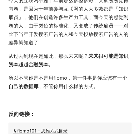
今天的互联网不如十年前那么多姿多彩，大家纷纷觉得
内卷，是因为十年前参与互联网的人大多数都是「知识
雇员」，他们在创造许多生产力工具；而今天的感觉到
卷的人，由于岗位的标准化，又变成了传统雇员——对
比下当年开发搜索广告的人和今天投放搜索广告的人的
差异就知道了。
从过去到现在是如此，那么未来呢？
未来很可能是知识
资本超越金融资本。
所以不管你是不是用flomo，第一件事是你应该有一个
自己的数据库
，不管你用什么样的方式。
反向链接：
§ flomo101 - 思维方式目录
[🌱 思维方式目录 flomo 101]