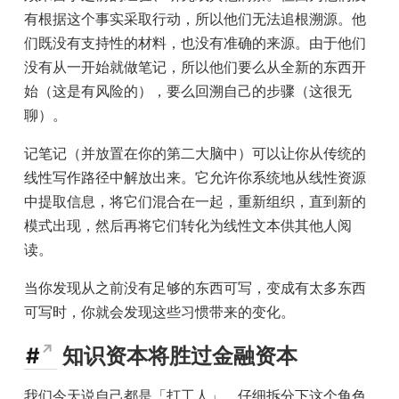
有根据这个事实采取行动，所以他们无法追根溯源。他
们既没有支持性的材料，也没有准确的来源。由于他们
没有从一开始就做笔记，所以他们要么从全新的东西开
始（这是有风险的），要么回溯自己的步骤（这很无
聊）。
记笔记（并放置在你的第二大脑中）可以让你从传统的
线性写作路径中解放出来。它允许你系统地从线性资源
中提取信息，将它们混合在一起，重新组织，直到新的
模式出现，然后再将它们转化为线性文本供其他人阅
读。
当你发现从之前没有足够的东西可写，变成有太多东西
可写时，你就会发现这些习惯带来的变化。
#
知识资本将胜过金融资本
我们今天说自己都是「打工人」，仔细拆分下这个角色