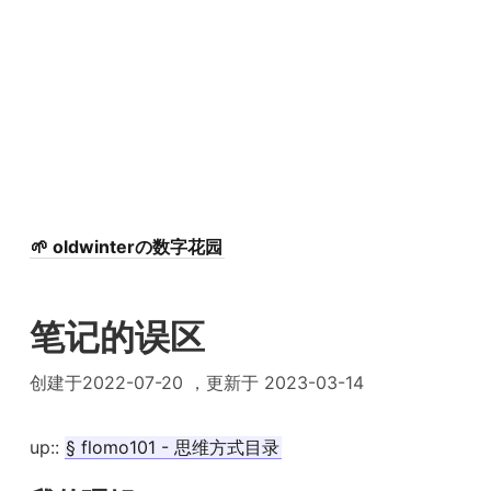
🌱 oldwinterの数字花园
笔记的误区
创建于2022-07-20 ，更新于 2023-03-14
up::
§ flomo101 - 思维方式目录