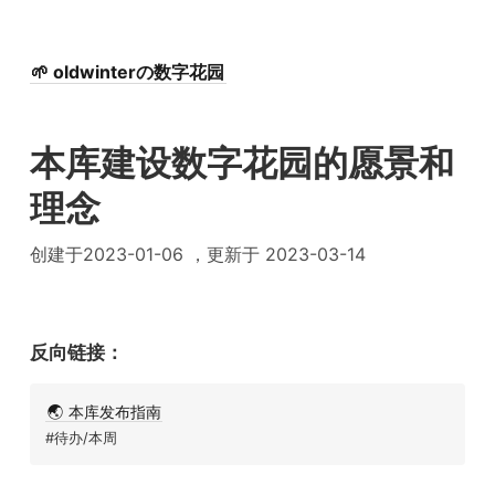
🌱 oldwinterの数字花园
本库建设数字花园的愿景和
理念
创建于2023-01-06 ，更新于 2023-03-14
反向链接：
🌏 本库发布指南
#待办/本周