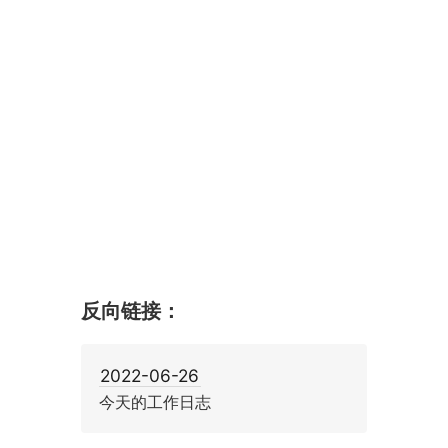
反向链接：
2022-06-26
今天的工作日志