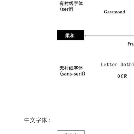
中文字体：